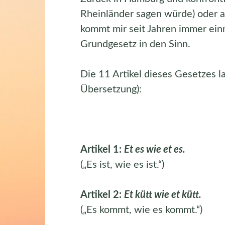
Rheinländer sagen würde) oder 
kommt mir seit Jahren immer ei
Grundgesetz in den Sinn.
Die 11 Artikel dieses Gesetzes l
Übersetzung):
Artikel 1:
Et es wie et es.
(„Es ist, wie es ist.“)
Artikel 2:
Et kütt wie et kütt.
(„Es kommt, wie es kommt.“)