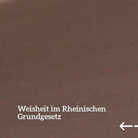
Weisheit im Rheinischen
Grundgesetz
←