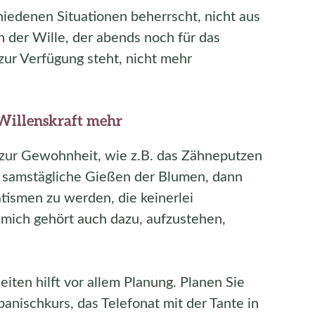
hiedenen Situationen beherrscht, nicht aus
h der Wille, der abends noch für das
zur Verfügung steht, nicht mehr
Willenskraft mehr
zur Gewohnheit, wie z.B. das Zähneputzen
 samstägliche Gießen der Blumen, dann
tismen zu werden, die keinerlei
 mich gehört auch dazu, aufzustehen,
ten hilft vor allem Planung. Planen Sie
panischkurs, das Telefonat mit der Tante in