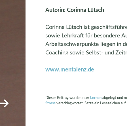
Autorin: Corinna Lütsch
Corinna Lütsch ist geschäftsfüh
sowie Lehrkraft für besondere Au
Arbeitsschwerpunkte liegen in 
Coaching sowie Selbst- und Zei
www.mentalenz.de
Dieser Beitrag wurde unter
Lernen
abgelegt und m
→
Stress
verschlagwortet. Setze ein Lesezeichen auf