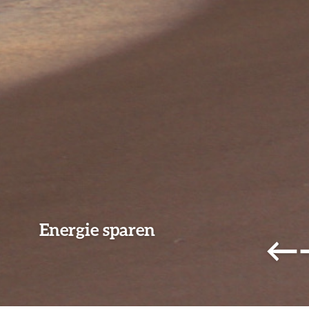
Energie sparen
←