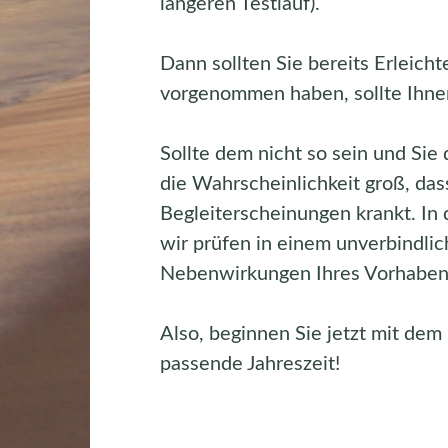
längeren Testlauf).
Dann sollten Sie bereits Erleich
vorgenommen haben, sollte Ihnen 
Sollte dem nicht so sein und Sie
die Wahrscheinlichkeit groß, das
Begleiterscheinungen krankt. In 
wir prüfen in einem unverbindli
Nebenwirkungen Ihres Vorhaben
Also, beginnen Sie jetzt mit dem
passende Jahreszeit!