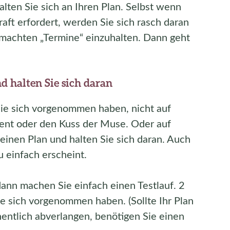
lten Sie sich an Ihren Plan. Selbst wenn
aft erfordert, werden Sie sich rasch daran
emachten „Termine“ einzuhalten. Dann geht
d halten Sie sich daran
Sie sich vorgenommen haben, nicht auf
ent oder den Kuss der Muse. Oder auf
einen Plan und halten Sie sich daran. Auch
u einfach erscheint.
 dann machen Sie einfach einen Testlauf. 2
 sich vorgenommen haben. (Sollte Ihr Plan
hentlich abverlangen, benötigen Sie einen