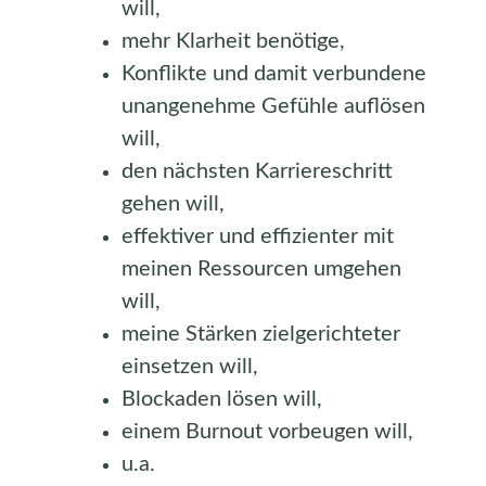
will,
mehr Klarheit benötige,
Konflikte und damit verbundene
unangenehme Gefühle auflösen
will,
den nächsten Karriereschritt
gehen will,
effektiver und effizienter mit
meinen Ressourcen umgehen
will,
meine Stärken zielgerichteter
einsetzen will,
Blockaden lösen will,
einem Burnout vorbeugen will,
u.a.