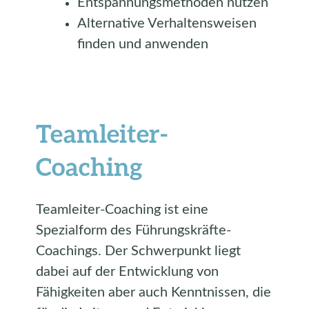
Entspannungsmethoden nutzen
Alternative Verhaltensweisen
finden und anwenden
Teamleiter-
Coaching
Teamleiter-Coaching ist eine
Spezialform des Führungskräfte-
Coachings. Der Schwerpunkt liegt
dabei auf der Entwicklung von
Fähigkeiten aber auch Kenntnissen, die