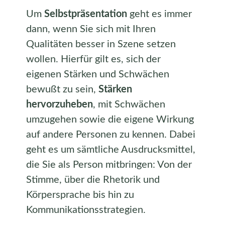
Um
Selbstpräsentation
geht es immer
dann, wenn Sie sich mit Ihren
Qualitäten besser in Szene setzen
wollen. Hierfür gilt es, sich der
eigenen Stärken und Schwächen
bewußt zu sein,
Stärken
hervorzuheben
, mit Schwächen
umzugehen sowie die eigene Wirkung
auf andere Personen zu kennen. Dabei
geht es um sämtliche Ausdrucksmittel,
die Sie als Person mitbringen: Von der
Stimme, über die Rhetorik und
Körpersprache bis hin zu
Kommunikationsstrategien.