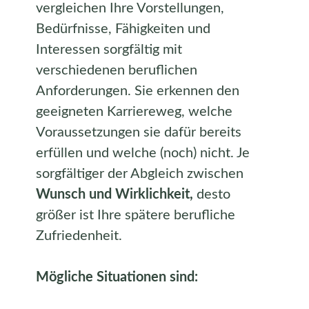
vergleichen Ihre Vorstellungen,
Bedürfnisse, Fähigkeiten und
Interessen sorgfältig mit
verschiedenen beruflichen
Anforderungen. Sie erkennen den
geeigneten Karriereweg, welche
Voraussetzungen sie dafür bereits
erfüllen und welche (noch) nicht. Je
sorgfältiger der Abgleich zwischen
Wunsch und Wirklichkeit,
desto
größer ist Ihre spätere berufliche
Zufriedenheit.
Mögliche Situationen sind: