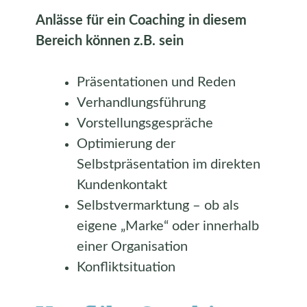
Anlässe für ein Coaching in diesem
Bereich können z.B. sein
Präsentationen und Reden
Verhandlungsführung
Vorstellungsgespräche
Optimierung der
Selbstpräsentation im direkten
Kundenkontakt
Selbstvermarktung – ob als
eigene „Marke“ oder innerhalb
einer Organisation
Konfliktsituation