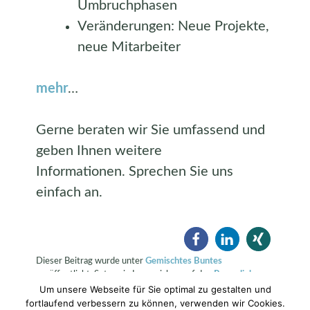
Umbruchphasen
Veränderungen: Neue Projekte,
neue Mitarbeiter
mehr
…
Gerne beraten wir Sie umfassend und
geben Ihnen weitere
Informationen. Sprechen Sie uns
einfach an.
Dieser Beitrag wurde unter
Gemischtes Buntes
veröffentlicht. Setze ein Lesezeichen auf den
Permalink
.
Um unsere Webseite für Sie optimal zu gestalten und
fortlaufend verbessern zu können, verwenden wir Cookies.