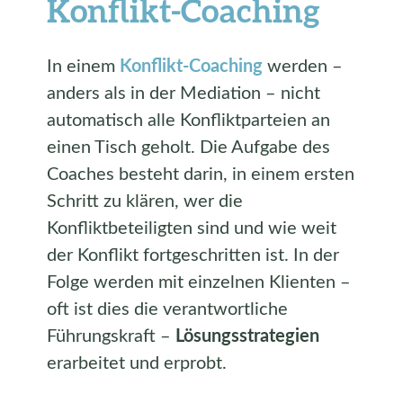
Konflikt-Coaching
In einem
Konflikt-Coaching
werden –
anders als in der Mediation – nicht
automatisch alle Konfliktparteien an
einen Tisch geholt. Die Aufgabe des
Coaches besteht darin, in einem ersten
Schritt zu klären, wer die
Konfliktbeteiligten sind und wie weit
der Konflikt fortgeschritten ist. In der
Folge werden mit einzelnen Klienten –
oft ist dies die verantwortliche
Führungskraft –
Lösungsstrategien
erarbeitet und erprobt.