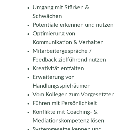
Umgang mit Stärken &
Schwächen
Potentiale erkennen und nutzen
Optimierung von
Kommunikation & Verhalten
Mitarbeitergespräche /
Feedback zielführend nutzen
Kreativität entfalten
Erweiterung von
Handlungsspielräumen
Vom Kollegen zum Vorgesetzten
Führen mit Persönlichkeit
Konflikte mit Coaching- &
Mediationskompetenz lösen
Systemgesetze kennen und