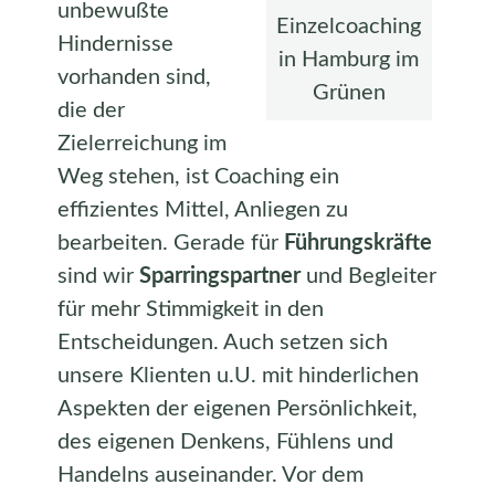
unbewußte
Einzelcoaching
Hindernisse
in Hamburg im
vorhanden sind,
Grünen
die der
Zielerreichung im
Weg stehen, ist Coaching ein
effizientes Mittel, Anliegen zu
bearbeiten. Gerade für
Führungskräfte
sind wir
Sparringspartner
und Begleiter
für mehr Stimmigkeit in den
Entscheidungen. Auch setzen sich
unsere Klienten u.U. mit hinderlichen
Aspekten der eigenen Persönlichkeit,
des eigenen Denkens, Fühlens und
Handelns auseinander. Vor dem