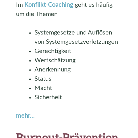
Im
Konflikt-Coaching
geht es häufig
um die Themen
Systemgesetze und Auflösen
von Systemgesetzverletzungen
Gerechtigkeit
Wertschätzung
Anerkennung
Status
Macht
Sicherheit
mehr…
Burnout-Prävention