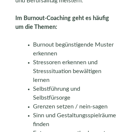
und Berufsalltag meistern.
Im Burnout-Coaching geht es häufig
um die Themen:
Burnout begünstigende Muster
erkennen
Stressoren erkennen und
Stresssituation bewältigen
lernen
Selbstführung und
Selbstfürsorge
Grenzen setzen / nein-sagen
Sinn und Gestaltungsspielräume
finden