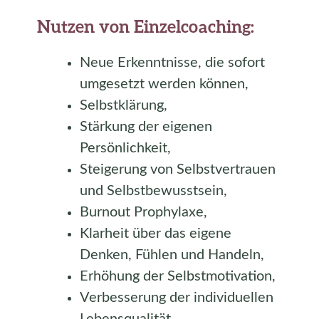
Nutzen von Einzelcoaching:
Neue Erkenntnisse, die sofort
umgesetzt werden können,
Selbstklärung,
Stärkung der eigenen
Persönlichkeit,
Steigerung von Selbstvertrauen
und Selbstbewusstsein,
Burnout Prophylaxe,
Klarheit über das eigene
Denken, Fühlen und Handeln,
Erhöhung der Selbstmotivation,
Verbesserung der individuellen