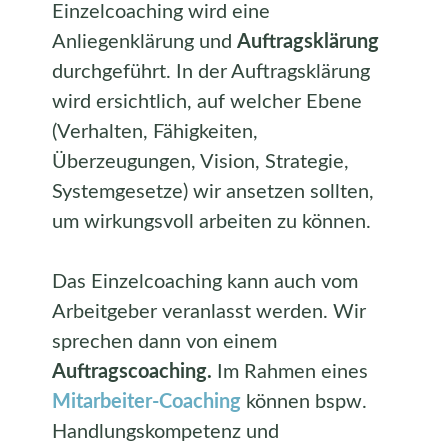
Einzelcoaching wird eine
Anliegenklärung und
Auftragsklärung
durchgeführt. In der Auftragsklärung
wird ersichtlich, auf welcher Ebene
(Verhalten, Fähigkeiten,
Überzeugungen, Vision, Strategie,
Systemgesetze) wir ansetzen sollten,
um wirkungsvoll arbeiten zu können.
Das Einzelcoaching kann auch vom
Arbeitgeber veranlasst werden. Wir
sprechen dann von einem
Auftragscoaching.
Im Rahmen eines
Mitarbeiter-Coaching
können bspw.
Handlungskompetenz und