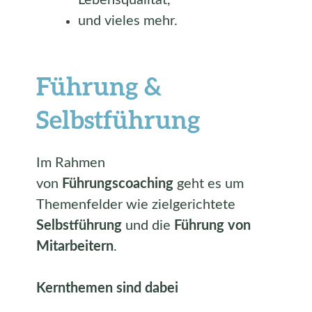
Lebensqualität,
und vieles mehr.
Führung &
Selbstführung
Im Rahmen
von
Führungscoaching
geht es um
Themenfelder wie zielgerichtete
Selbstführung
und die
Führung von
Mitarbeitern
.
Kernthemen sind dabei