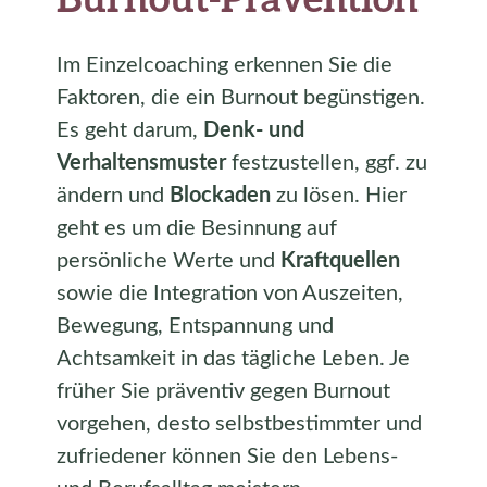
Im Einzelcoaching erkennen Sie die
Faktoren, die ein Burnout begünstigen.
Es geht darum,
Denk- und
Verhaltensmuster
festzustellen, ggf. zu
ändern und
Blockaden
zu lösen. Hier
geht es um die Besinnung auf
persönliche Werte und
Kraftquellen
sowie die Integration von Auszeiten,
Bewegung, Entspannung und
Achtsamkeit in das tägliche Leben. Je
früher Sie präventiv gegen Burnout
vorgehen, desto selbstbestimmter und
zufriedener können Sie den Lebens-