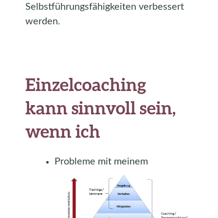
Selbstführungsfähigkeiten verbessert
werden.
Einzelcoaching
kann sinnvoll sein,
wenn ich
Probleme mit meinem