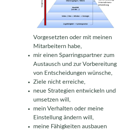
Vorgesetzten oder mit meinen
Mitarbeitern habe,
mir einen Sparringspartner zum
Austausch und zur Vorbereitung
von Entscheidungen wünsche,
Ziele nicht erreiche,
neue Strategien entwickeln und
umsetzen will,
mein Verhalten oder meine
Einstellung ändern will,
meine Fähigkeiten ausbauen