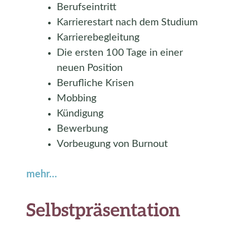
Berufseintritt
Karrierestart nach dem Studium
Karrierebegleitung
Die ersten 100 Tage in einer
neuen Position
Berufliche Krisen
Mobbing
Kündigung
Bewerbung
Vorbeugung von Burnout
mehr…
Selbstpräsentation