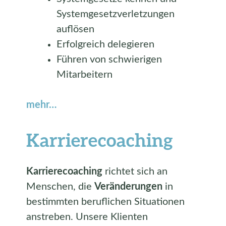
Systemgesetzverletzungen
auflösen
Erfolgreich delegieren
Führen von schwierigen
Mitarbeitern
mehr…
Karrierecoaching
Karrierecoaching
richtet sich an
Menschen, die
Veränderungen
in
bestimmten beruflichen Situationen
anstreben. Unsere Klienten