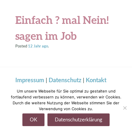
Einfach ? mal Nein!
sagen im Job
Posted
12 Jahr
ago
.
Impressum
|
Datenschutz
|
Kontakt
Um unsere Webseite für Sie optimal zu gestalten und
fortlaufend verbessern zu können, verwenden wir Cookies.
Durch die weitere Nutzung der Webseite stimmen Sie der
Verwendung von Cookies zu.
OK
Datenschutzerklärung