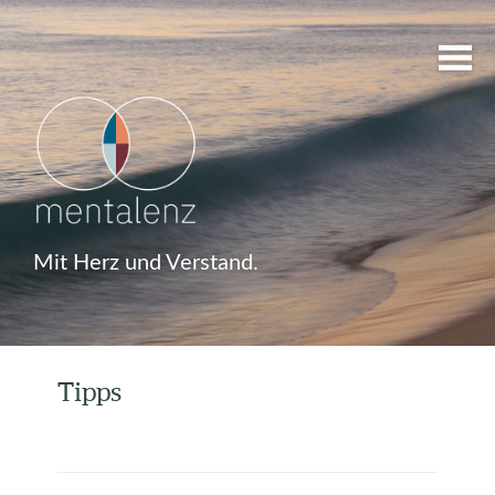
Mit Herz und Verstand.
Tipps