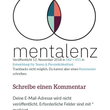
Veröffentlicht
12. November 2018
in
582 × 455
in
Entwicklung für Teams & Persönlichkeit(en)
Trackbacks nicht möglich, Du kannst aber einen
Kommentar
schreiben.
Schreibe einen Kommentar
Deine E-Mail-Adresse wird nicht
veröffentlicht.
Erforderliche Felder sind mit
*