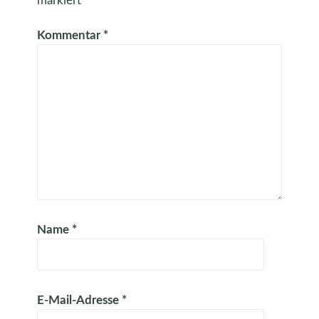
markiert
Kommentar
*
Name
*
E-Mail-Adresse
*