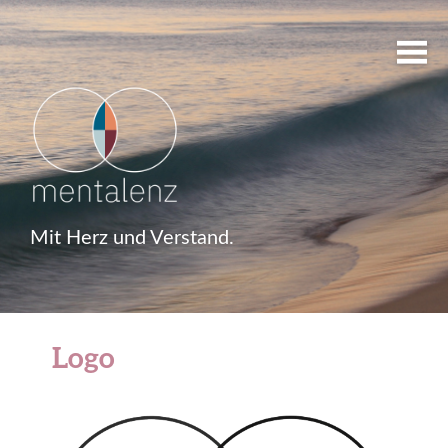
Mit Herz und Verstand.
Logo