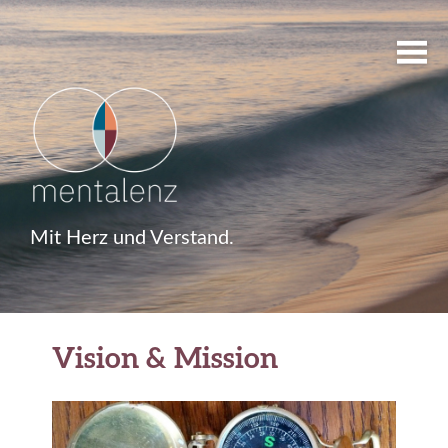
Mit Herz und Verstand.
Vision & Mission