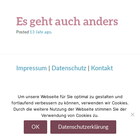
Es geht auch anders
Posted
13 Jahr
ago
.
Impressum
|
Datenschutz
|
Kontakt
Um unsere Webseite für Sie optimal zu gestalten und
fortlaufend verbessern zu können, verwenden wir Cookies.
Durch die weitere Nutzung der Webseite stimmen Sie der
Verwendung von Cookies zu.
OK
Datenschutzerklärung