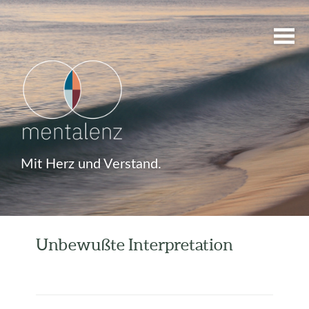
Mit Herz und Verstand.
Unbewußte Interpretation