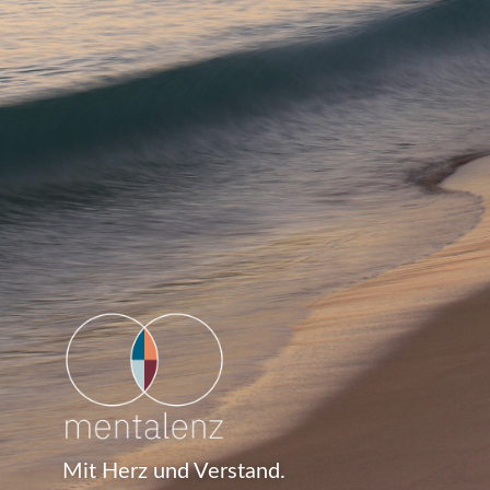
Mit Herz und Verstand.