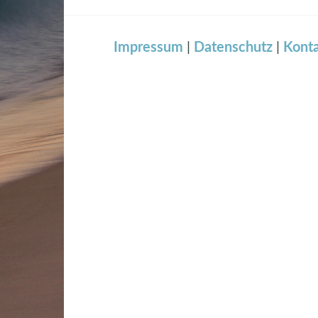
Impressum
|
Datenschutz
|
Kont